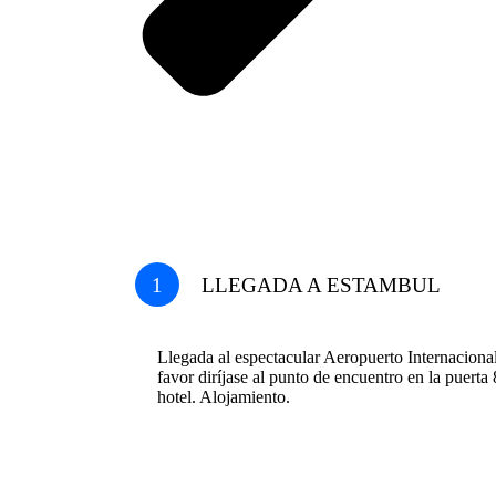
1
LLEGADA A ESTAMBUL
Llegada al espectacular Aeropuerto Internaciona
favor diríjase al punto de encuentro en la puerta 
hotel. Alojamiento.