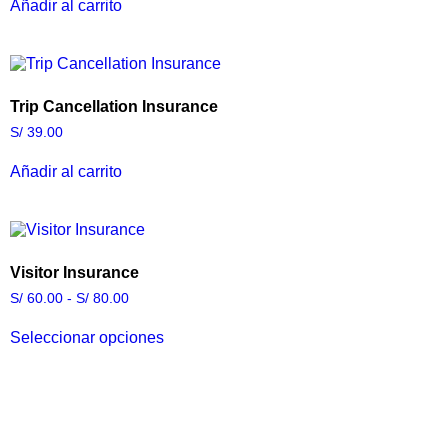
Añadir al carrito
Trip Cancellation Insurance
S/
39.00
Añadir al carrito
Visitor Insurance
S/
60.00
-
S/
80.00
Seleccionar opciones